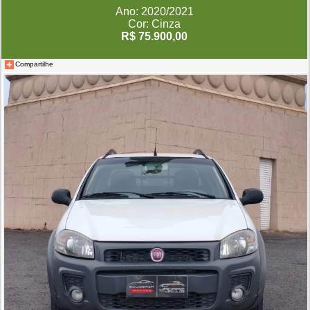
Ano: 2020/2021
Cor: Cinza
R$ 75.900,00
Compartilhe