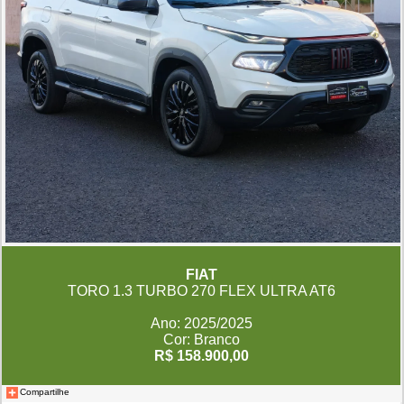
FIAT
TORO 1.3 TURBO 270 FLEX ULTRA AT6
Ano: 2025/2025
Cor: Branco
R$ 158.900,00
Compartilhe