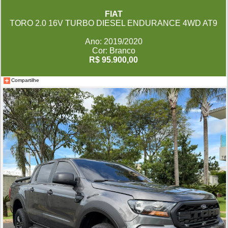
FIAT
TORO 2.0 16V TURBO DIESEL ENDURANCE 4WD AT9
Ano: 2019/2020
Cor: Branco
R$ 95.900,00
Compartilhe