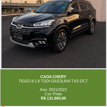
CAOA CHERY
TIGGO 8 1.6 TGDI GASOLINA TXS DCT
Ano: 2021/2022
Cor: Preto
R$ 131.900,00