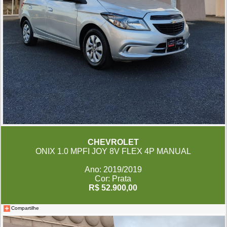
CHEVROLET
ONIX 1.0 MPFI JOY 8V FLEX 4P MANUAL
Ano: 2019/2019
Cor: Prata
R$ 52.900,00
Compartilhe