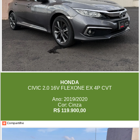
HONDA
CIVIC 2.0 16V FLEXONE EX 4P CVT
Ano: 2019/2020
Cor: Cinza
R$ 119.900,00
Compartilhe