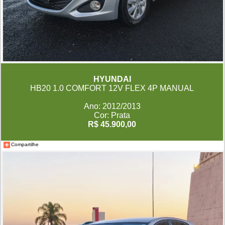
HYUNDAI
HB20 1.0 COMFORT 12V FLEX 4P MANUAL
Ano: 2012/2013
Cor: Prata
R$ 45.900,00
Compartilhe