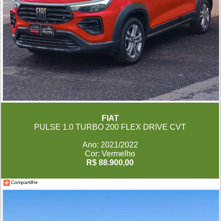
FIAT
PULSE 1.0 TURBO 200 FLEX DRIVE CVT
Ano: 2021/2022
Cor: Vermelho
R$ 88.900,00
Compartilhe