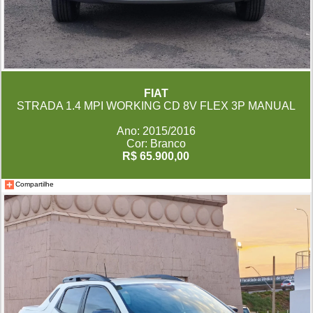
FIAT
STRADA 1.4 MPI WORKING CD 8V FLEX 3P MANUAL
Ano: 2015/2016
Cor: Branco
R$ 65.900,00
Compartilhe