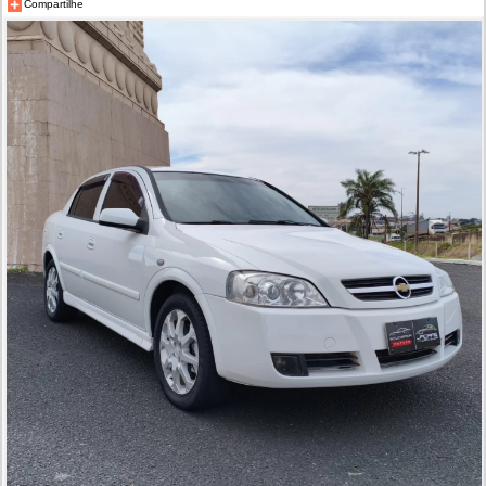
Compartilhe