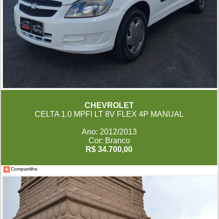
CHEVROLET
CELTA 1.0 MPFI LT 8V FLEX 4P MANUAL
Ano: 2012/2013
Cor: Branco
R$ 34.700,00
Compartilhe