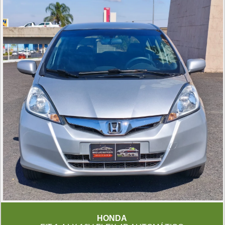
HONDA