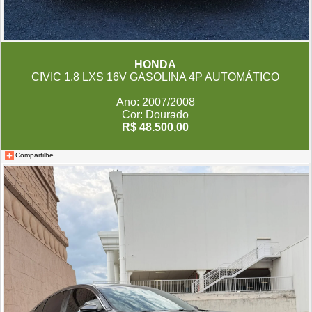
HONDA
CIVIC 1.8 LXS 16V GASOLINA 4P AUTOMÁTICO
Ano: 2007/2008
Cor: Dourado
R$ 48.500,00
Compartilhe