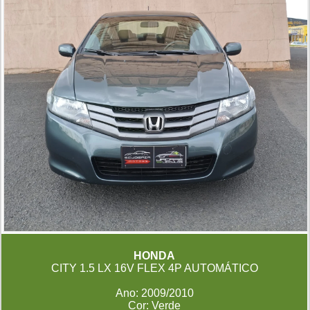
HONDA
CITY 1.5 LX 16V FLEX 4P AUTOMÁTICO
Ano: 2009/2010
Cor: Verde