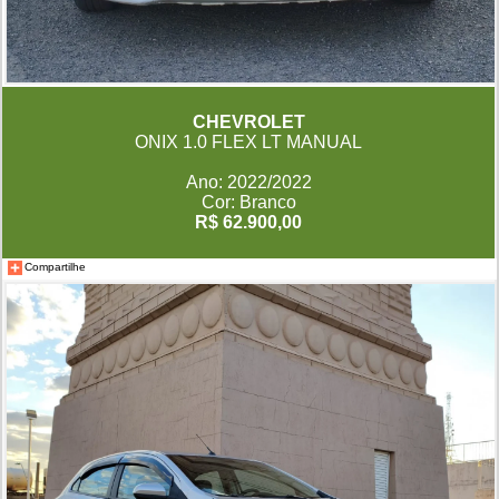
CHEVROLET
ONIX 1.0 FLEX LT MANUAL
Ano: 2022/2022
Cor: Branco
R$ 62.900,00
Compartilhe