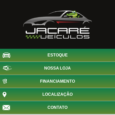
ESTOQUE
NOSSA LOJA
FINANCIAMENTO
LOCALIZAÇÃO
CONTATO