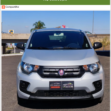
Compartilhe