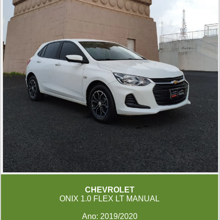
CHEVROLET
ONIX 1.0 FLEX LT MANUAL
Ano: 2019/2020