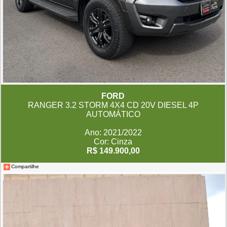
FORD
RANGER 3.2 STORM 4X4 CD 20V DIESEL 4P
AUTOMÁTICO
Ano: 2021/2022
Cor: Cinza
R$ 149.900,00
Compartilhe