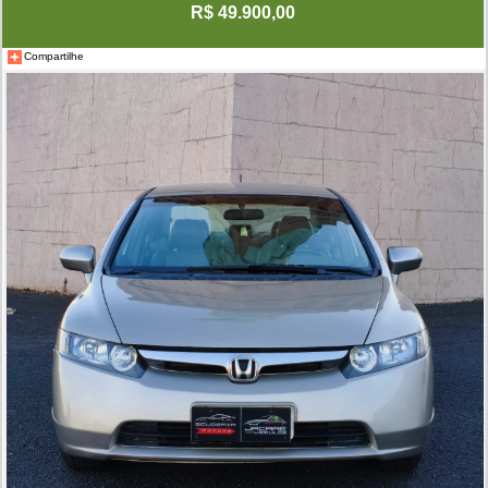
R$ 49.900,00
Compartilhe