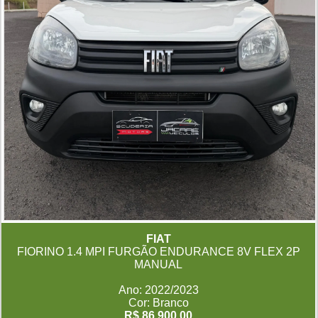
FIAT
FIORINO 1.4 MPI FURGÃO ENDURANCE 8V FLEX 2P
MANUAL
Ano: 2022/2023
Cor: Branco
R$ 86.900,00