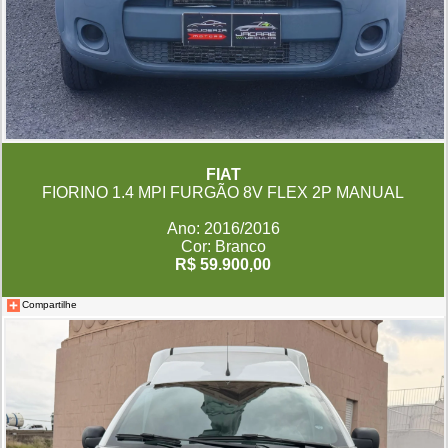
FIAT
FIORINO 1.4 MPI FURGÃO 8V FLEX 2P MANUAL
Ano: 2016/2016
Cor: Branco
R$ 59.900,00
Compartilhe