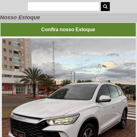
Nosso Estoque
Confira nosso Estoque