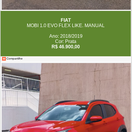
FIAT
MOBI 1.0 EVO FLEX LIKE. MANUAL
Ano: 2018/2019
Cor: Prata
R$ 46.900,00
Compartilhe