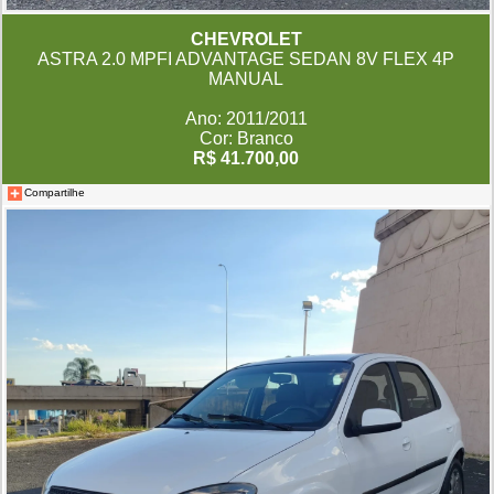
CHEVROLET
ASTRA 2.0 MPFI ADVANTAGE SEDAN 8V FLEX 4P
MANUAL
Ano: 2011/2011
Cor: Branco
R$ 41.700,00
Compartilhe