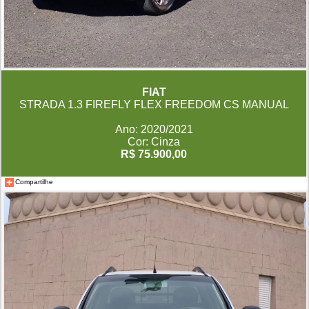
FIAT
STRADA 1.3 FIREFLY FLEX FREEDOM CS MANUAL
Ano: 2020/2021
Cor: Cinza
R$ 75.900,00
Compartilhe