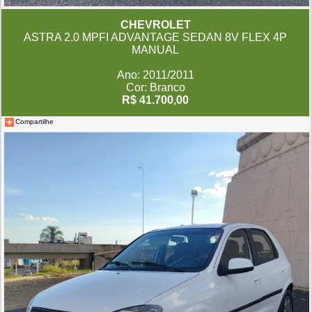
CHEVROLET
ASTRA 2.0 MPFI ADVANTAGE SEDAN 8V FLEX 4P
MANUAL
Ano: 2011/2011
Cor: Branco
R$ 41.700,00
Compartilhe