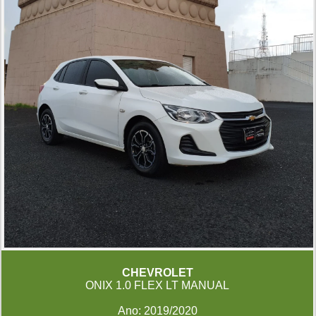
CHEVROLET
ONIX 1.0 FLEX LT MANUAL
Ano: 2019/2020