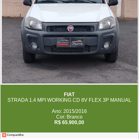
FIAT
STRADA 1.4 MPI WORKING CD 8V FLEX 3P MANUAL
Ano: 2015/2016
Cor: Branco
R$ 65.900,00
Compartilhe