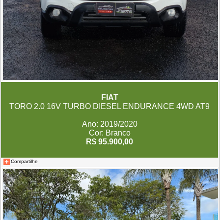
FIAT
TORO 2.0 16V TURBO DIESEL ENDURANCE 4WD AT9
Ano: 2019/2020
Cor: Branco
R$ 95.900,00
Compartilhe