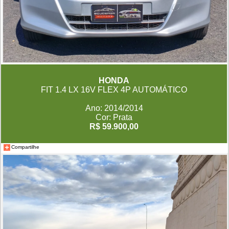
HONDA
FIT 1.4 LX 16V FLEX 4P AUTOMÁTICO
Ano: 2014/2014
Cor: Prata
R$ 59.900,00
Compartilhe