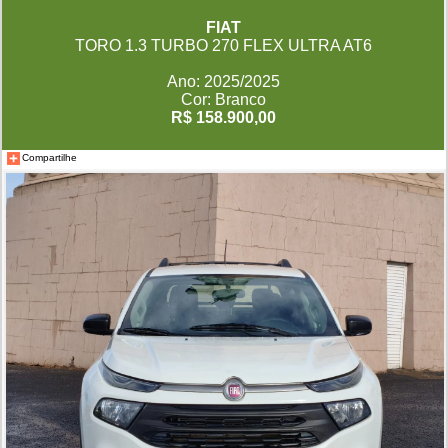
FIAT
TORO 1.3 TURBO 270 FLEX ULTRA AT6
Ano: 2025/2025
Cor: Branco
R$ 158.900,00
Compartilhe