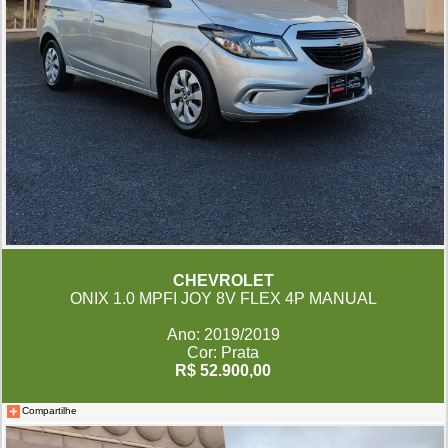
CHEVROLET
ONIX 1.0 MPFI JOY 8V FLEX 4P MANUAL
Ano: 2019/2019
Cor: Prata
R$ 52.900,00
Compartilhe