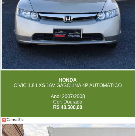
HONDA
CIVIC 1.8 LXS 16V GASOLINA 4P AUTOMÁTICO
Ano: 2007/2008
Cor: Dourado
R$ 48.500,00
Compartilhe