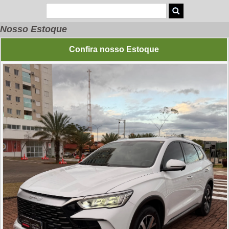
Nosso Estoque
Confira nosso Estoque