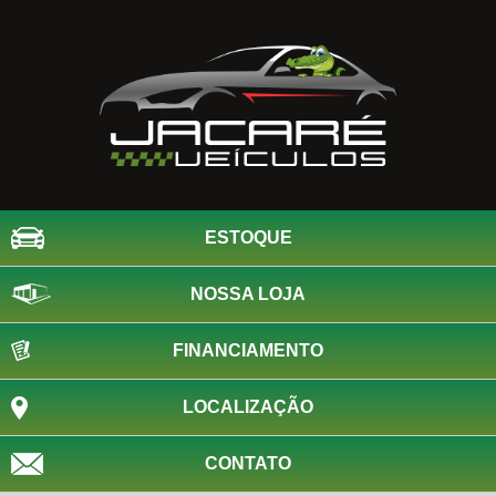
ESTOQUE
NOSSA LOJA
FINANCIAMENTO
LOCALIZAÇÃO
CONTATO