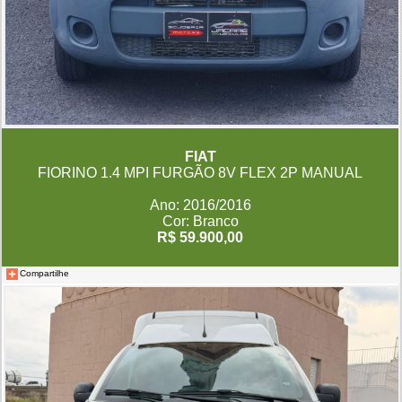
FIAT
FIORINO 1.4 MPI FURGÃO 8V FLEX 2P MANUAL
Ano: 2016/2016
Cor: Branco
R$ 59.900,00
Compartilhe