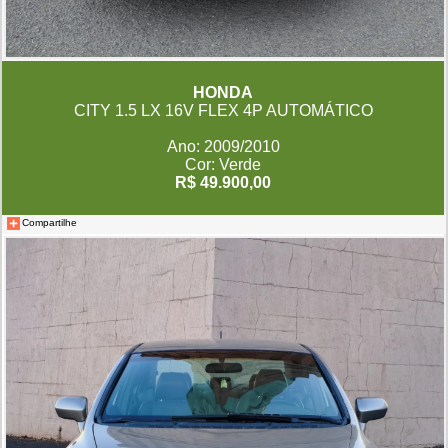
HONDA
CITY 1.5 LX 16V FLEX 4P AUTOMÁTICO
Ano: 2009/2010
Cor: Verde
R$ 49.900,00
Compartilhe