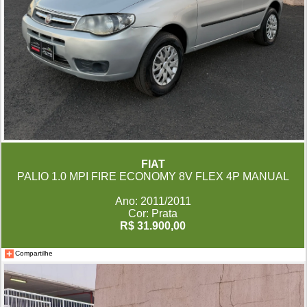
FIAT
PALIO 1.0 MPI FIRE ECONOMY 8V FLEX 4P MANUAL
Ano: 2011/2011
Cor: Prata
R$ 31.900,00
Compartilhe