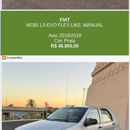
FIAT
MOBI 1.0 EVO FLEX LIKE. MANUAL
Ano: 2018/2019
Cor: Prata
R$ 46.900,00
Compartilhe