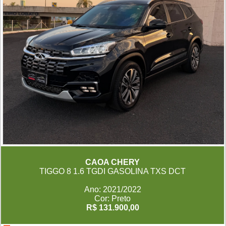
CAOA CHERY
TIGGO 8 1.6 TGDI GASOLINA TXS DCT
Ano: 2021/2022
Cor: Preto
R$ 131.900,00