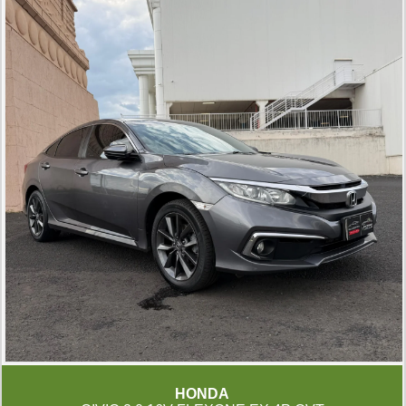
HONDA