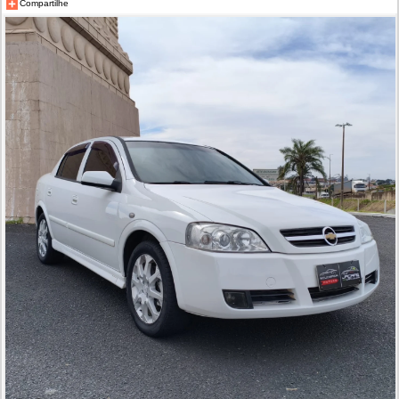
Compartilhe