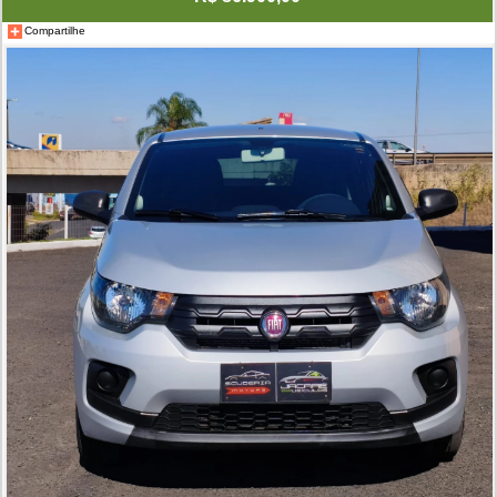
Compartilhe