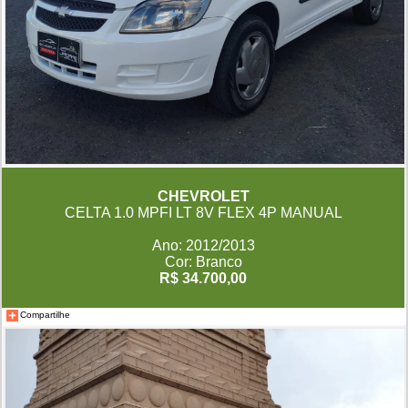
CHEVROLET
CELTA 1.0 MPFI LT 8V FLEX 4P MANUAL
Ano: 2012/2013
Cor: Branco
R$ 34.700,00
Compartilhe