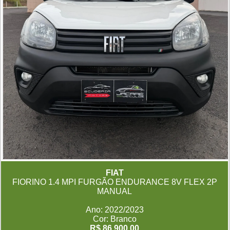
FIAT
FIORINO 1.4 MPI FURGÃO ENDURANCE 8V FLEX 2P
MANUAL
Ano: 2022/2023
Cor: Branco
R$ 86.900,00