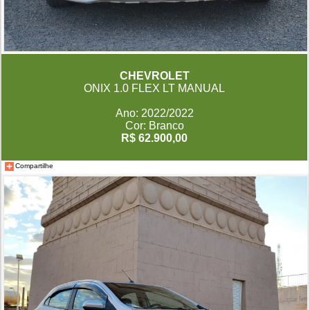
CHEVROLET
ONIX 1.0 FLEX LT MANUAL
Ano: 2022/2022
Cor: Branco
R$ 62.900,00
Compartilhe