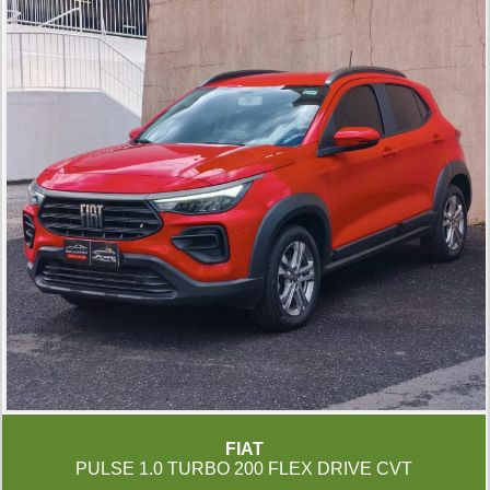
FIAT
PULSE 1.0 TURBO 200 FLEX DRIVE CVT