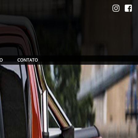
ÃO
CONTATO