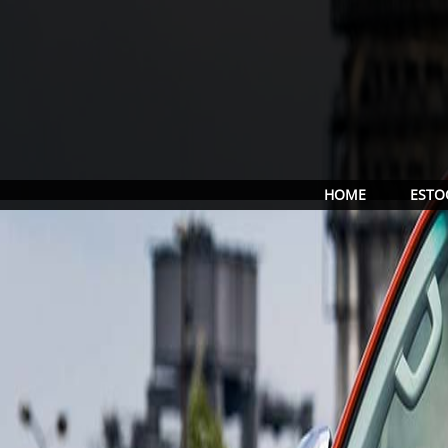
HOME
ESTO