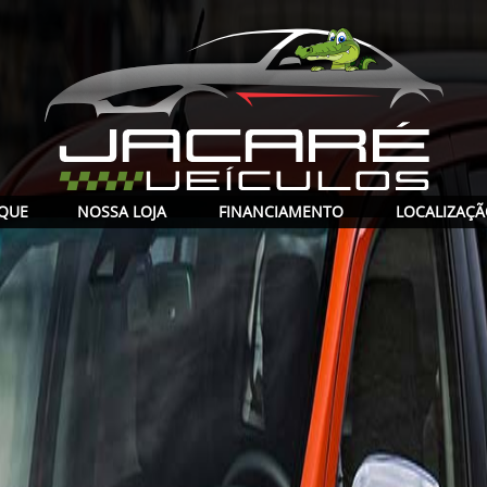
QUE
NOSSA LOJA
FINANCIAMENTO
LOCALIZAÇ