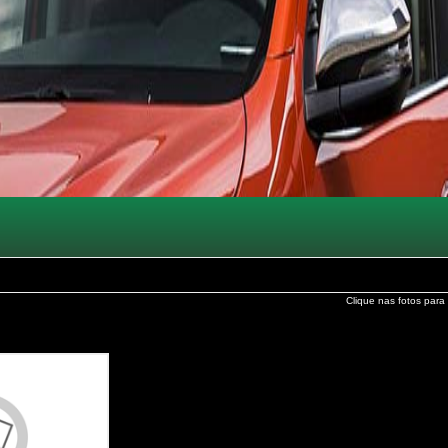
Clique nas fotos para 