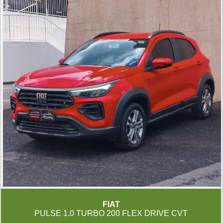
FIAT
PULSE 1.0 TURBO 200 FLEX DRIVE CVT