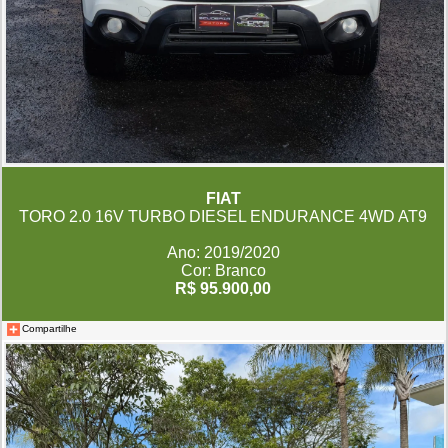
FIAT
TORO 2.0 16V TURBO DIESEL ENDURANCE 4WD AT9
Ano: 2019/2020
Cor: Branco
R$ 95.900,00
Compartilhe