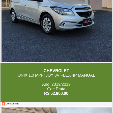
CHEVROLET
ONIX 1.0 MPFI JOY 8V FLEX 4P MANUAL
Ano: 2019/2019
Cor: Prata
R$ 52.900,00
Compartilhe