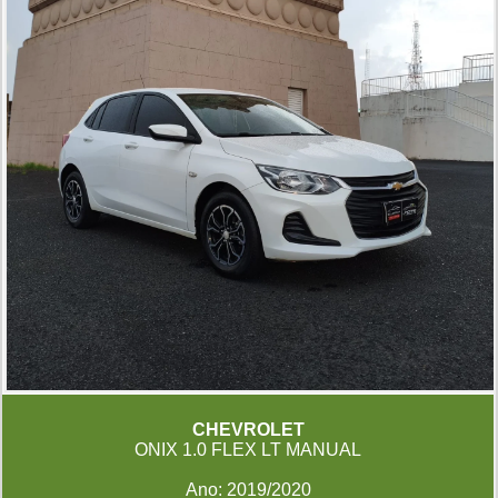
CHEVROLET
ONIX 1.0 FLEX LT MANUAL
Ano: 2019/2020