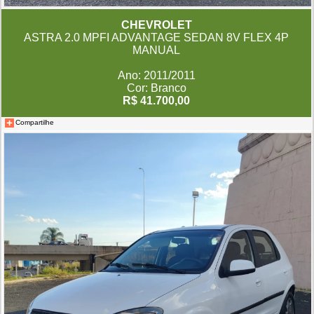
CHEVROLET
ASTRA 2.0 MPFI ADVANTAGE SEDAN 8V FLEX 4P
MANUAL
Ano: 2011/2011
Cor: Branco
R$ 41.700,00
Compartilhe