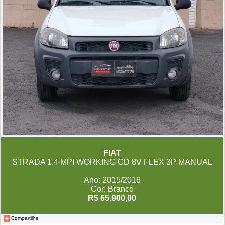
FIAT
STRADA 1.4 MPI WORKING CD 8V FLEX 3P MANUAL
Ano: 2015/2016
Cor: Branco
R$ 65.900,00
Compartilhe