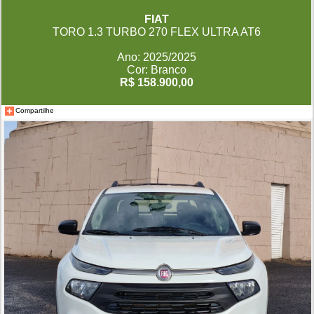
FIAT
TORO 1.3 TURBO 270 FLEX ULTRA AT6
Ano: 2025/2025
Cor: Branco
R$ 158.900,00
Compartilhe