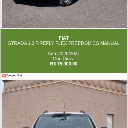
FIAT
STRADA 1.3 FIREFLY FLEX FREEDOM CS MANUAL
Ano: 2020/2021
Cor: Cinza
R$ 75.900,00
Compartilhe