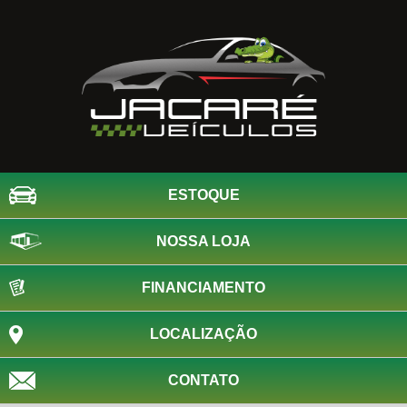
ESTOQUE
NOSSA LOJA
FINANCIAMENTO
LOCALIZAÇÃO
CONTATO