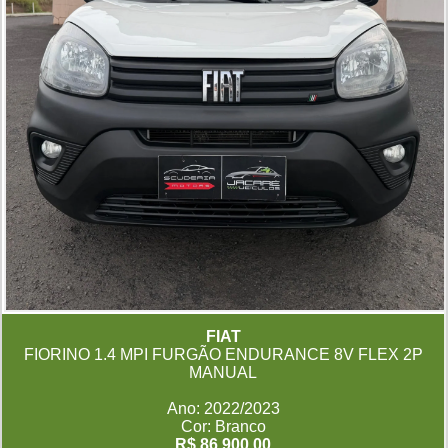
FIAT
FIORINO 1.4 MPI FURGÃO ENDURANCE 8V FLEX 2P
MANUAL
Ano: 2022/2023
Cor: Branco
R$ 86.900,00