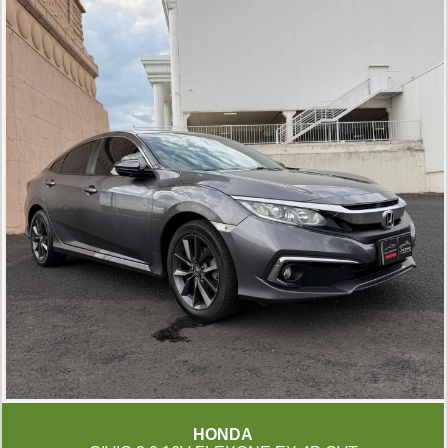
HONDA