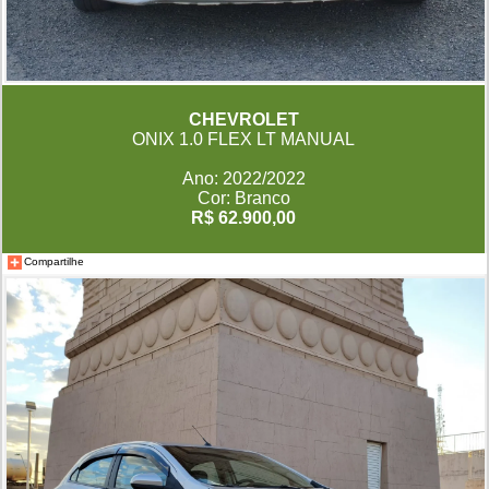
CHEVROLET
ONIX 1.0 FLEX LT MANUAL
Ano: 2022/2022
Cor: Branco
R$ 62.900,00
Compartilhe