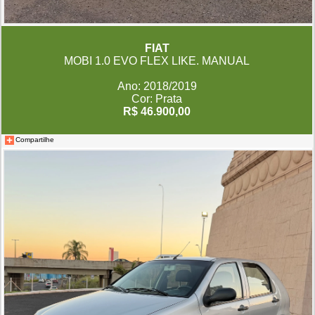
FIAT
MOBI 1.0 EVO FLEX LIKE. MANUAL
Ano: 2018/2019
Cor: Prata
R$ 46.900,00
Compartilhe