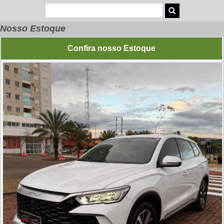
Nosso Estoque
Confira nosso Estoque