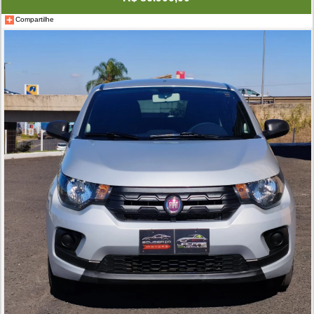
Compartilhe