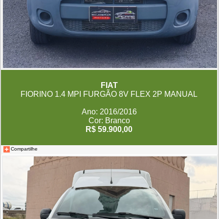
FIAT
FIORINO 1.4 MPI FURGÃO 8V FLEX 2P MANUAL
Ano: 2016/2016
Cor: Branco
R$ 59.900,00
Compartilhe