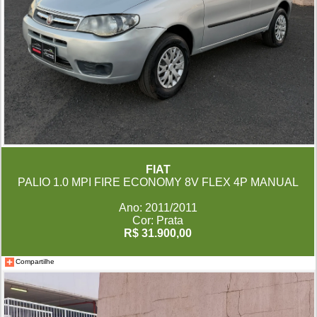
FIAT
PALIO 1.0 MPI FIRE ECONOMY 8V FLEX 4P MANUAL
Ano: 2011/2011
Cor: Prata
R$ 31.900,00
Compartilhe