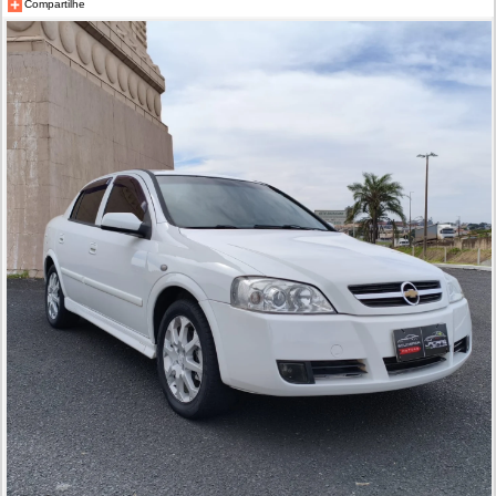
Compartilhe