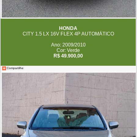
HONDA
CITY 1.5 LX 16V FLEX 4P AUTOMÁTICO
Ano: 2009/2010
Cor: Verde
R$ 49.900,00
Compartilhe