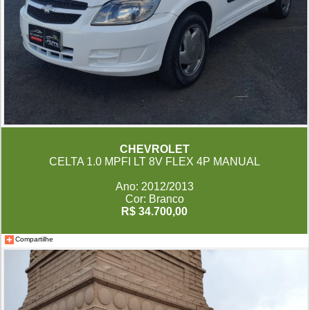
CHEVROLET
CELTA 1.0 MPFI LT 8V FLEX 4P MANUAL
Ano: 2012/2013
Cor: Branco
R$ 34.700,00
Compartilhe