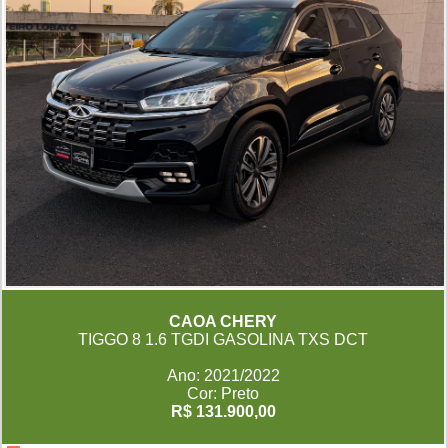
CAOA CHERY
TIGGO 8 1.6 TGDI GASOLINA TXS DCT
Ano: 2021/2022
Cor: Preto
R$ 131.900,00