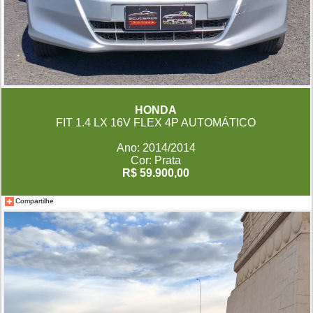
HONDA
FIT 1.4 LX 16V FLEX 4P AUTOMÁTICO
Ano: 2014/2014
Cor: Prata
R$ 59.900,00
Compartilhe