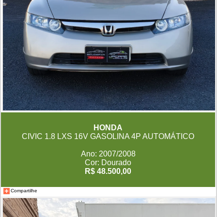
HONDA
CIVIC 1.8 LXS 16V GASOLINA 4P AUTOMÁTICO
Ano: 2007/2008
Cor: Dourado
R$ 48.500,00
Compartilhe