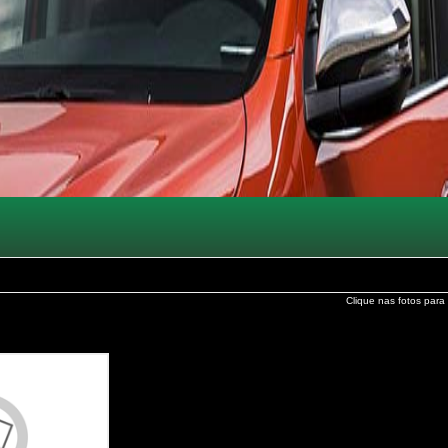
Clique nas fotos para 