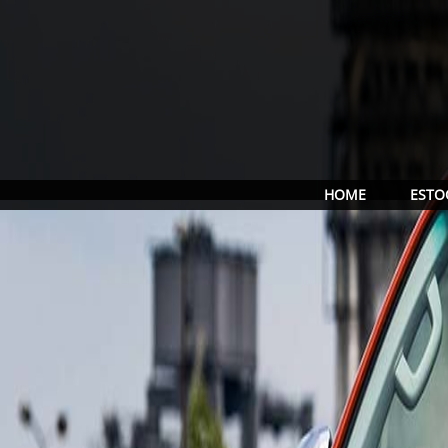
HOME
ESTO