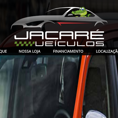
QUE
NOSSA LOJA
FINANCIAMENTO
LOCALIZAÇ