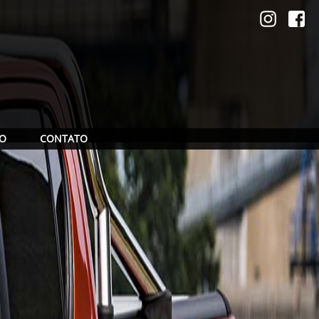
ÃO
CONTATO