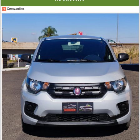
Compartilhe