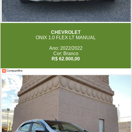
CHEVROLET
ONIX 1.0 FLEX LT MANUAL
Ano: 2022/2022
Cor: Branco
R$ 62.900,00
Compartilhe