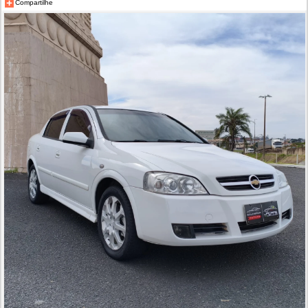
Compartilhe