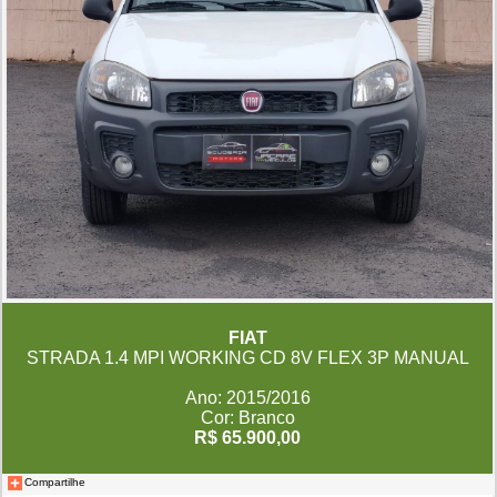
FIAT
STRADA 1.4 MPI WORKING CD 8V FLEX 3P MANUAL
Ano: 2015/2016
Cor: Branco
R$ 65.900,00
Compartilhe