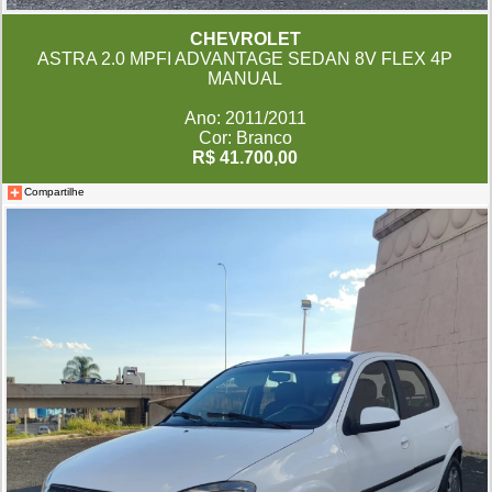
CHEVROLET
ASTRA 2.0 MPFI ADVANTAGE SEDAN 8V FLEX 4P
MANUAL
Ano: 2011/2011
Cor: Branco
R$ 41.700,00
Compartilhe