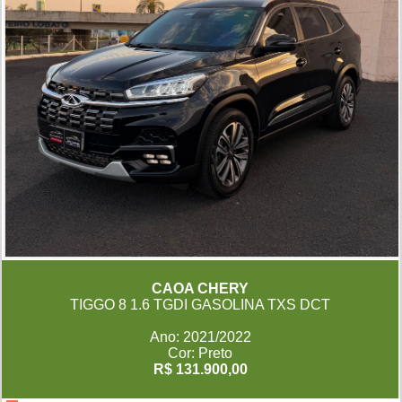
CAOA CHERY
TIGGO 8 1.6 TGDI GASOLINA TXS DCT
Ano: 2021/2022
Cor: Preto
R$ 131.900,00