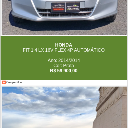
HONDA
FIT 1.4 LX 16V FLEX 4P AUTOMÁTICO
Ano: 2014/2014
Cor: Prata
R$ 59.900,00
Compartilhe