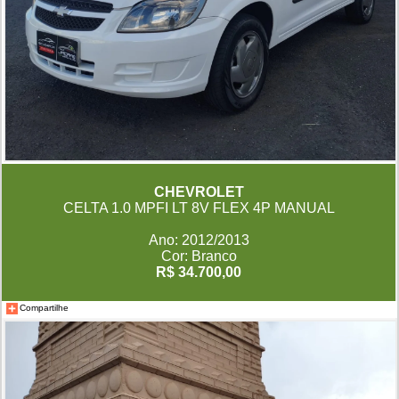
CHEVROLET
CELTA 1.0 MPFI LT 8V FLEX 4P MANUAL
Ano: 2012/2013
Cor: Branco
R$ 34.700,00
Compartilhe