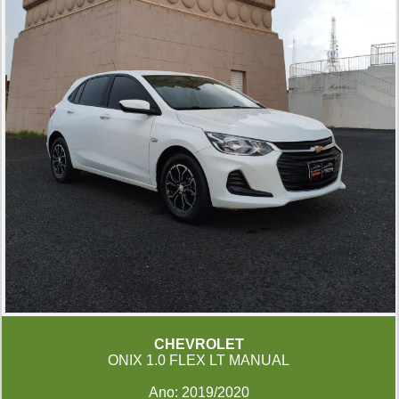
CHEVROLET
ONIX 1.0 FLEX LT MANUAL
Ano: 2019/2020