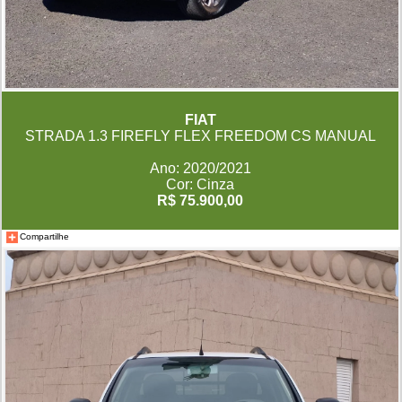
FIAT
STRADA 1.3 FIREFLY FLEX FREEDOM CS MANUAL
Ano: 2020/2021
Cor: Cinza
R$ 75.900,00
Compartilhe