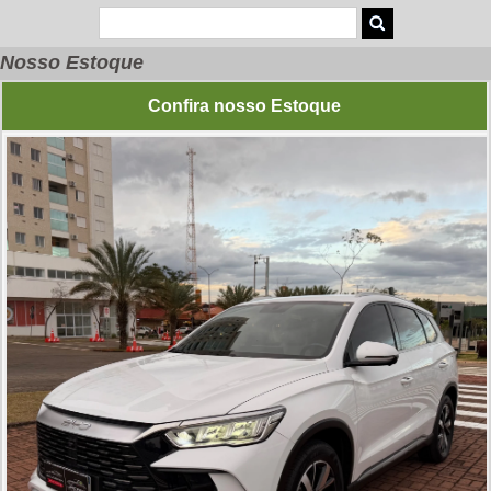
Nosso Estoque
Confira nosso Estoque