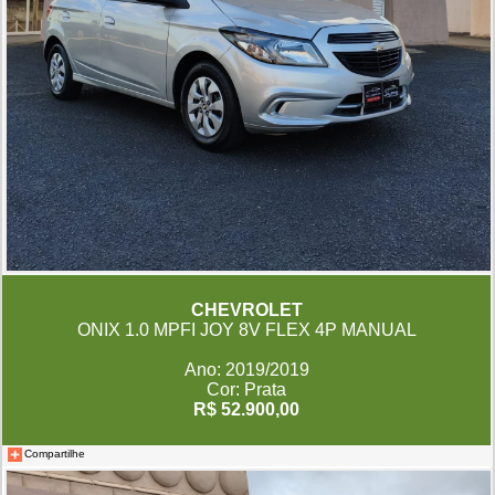
CHEVROLET
ONIX 1.0 MPFI JOY 8V FLEX 4P MANUAL
Ano: 2019/2019
Cor: Prata
R$ 52.900,00
Compartilhe