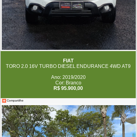
FIAT
TORO 2.0 16V TURBO DIESEL ENDURANCE 4WD AT9
Ano: 2019/2020
Cor: Branco
R$ 95.900,00
Compartilhe