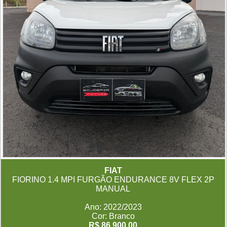
FIAT
FIORINO 1.4 MPI FURGÃO ENDURANCE 8V FLEX 2P
MANUAL
Ano: 2022/2023
Cor: Branco
R$ 86.900,00