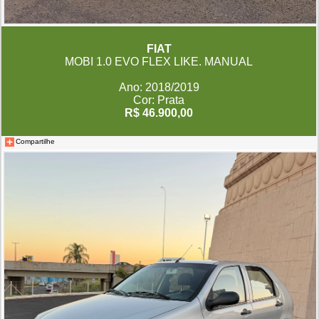
FIAT
MOBI 1.0 EVO FLEX LIKE. MANUAL
Ano: 2018/2019
Cor: Prata
R$ 46.900,00
Compartilhe