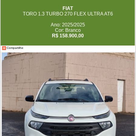
FIAT
TORO 1.3 TURBO 270 FLEX ULTRA AT6
Ano: 2025/2025
Cor: Branco
R$ 158.900,00
Compartilhe