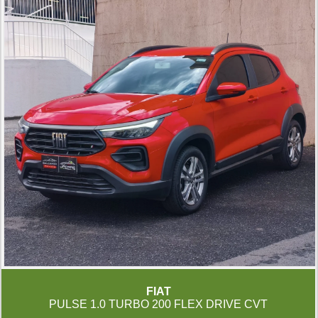
FIAT
PULSE 1.0 TURBO 200 FLEX DRIVE CVT