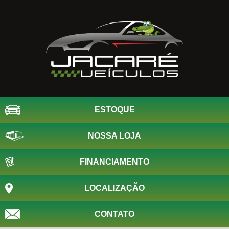
ESTOQUE
NOSSA LOJA
FINANCIAMENTO
LOCALIZAÇÃO
CONTATO