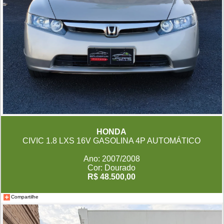
HONDA
CIVIC 1.8 LXS 16V GASOLINA 4P AUTOMÁTICO
Ano: 2007/2008
Cor: Dourado
R$ 48.500,00
Compartilhe