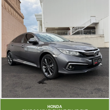
HONDA