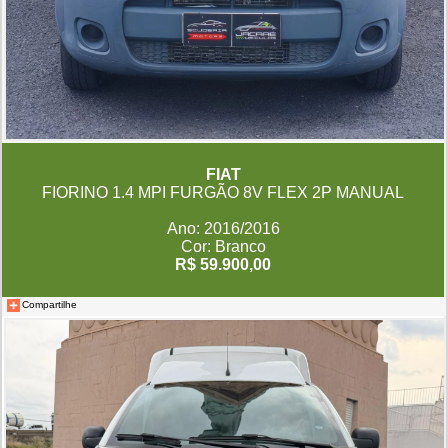
FIAT
FIORINO 1.4 MPI FURGÃO 8V FLEX 2P MANUAL
Ano: 2016/2016
Cor: Branco
R$ 59.900,00
Compartilhe