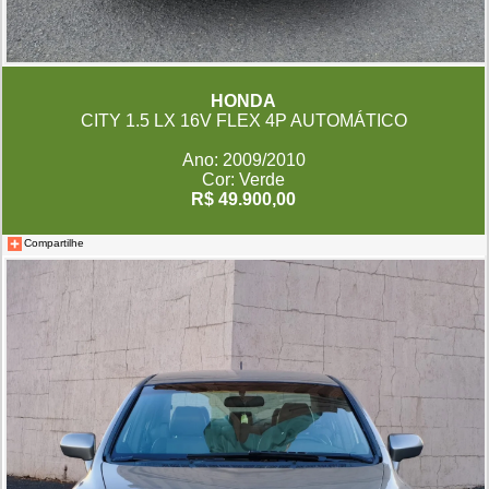
HONDA
CITY 1.5 LX 16V FLEX 4P AUTOMÁTICO
Ano: 2009/2010
Cor: Verde
R$ 49.900,00
Compartilhe