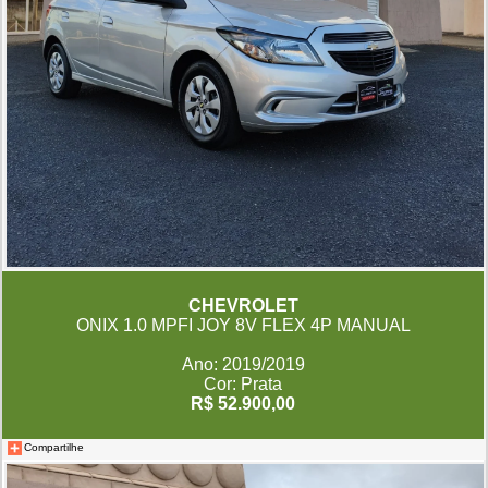
CHEVROLET
ONIX 1.0 MPFI JOY 8V FLEX 4P MANUAL
Ano: 2019/2019
Cor: Prata
R$ 52.900,00
Compartilhe