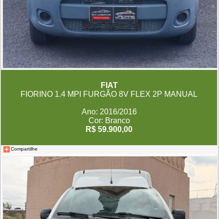
FIAT
FIORINO 1.4 MPI FURGÃO 8V FLEX 2P MANUAL
Ano: 2016/2016
Cor: Branco
R$ 59.900,00
Compartilhe