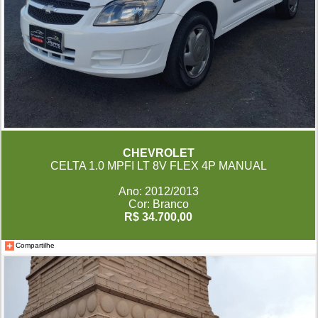
CHEVROLET
CELTA 1.0 MPFI LT 8V FLEX 4P MANUAL
Ano: 2012/2013
Cor: Branco
R$ 34.700,00
Compartilhe