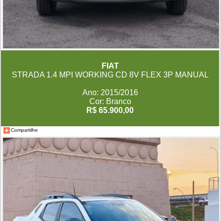
FIAT
STRADA 1.4 MPI WORKING CD 8V FLEX 3P MANUAL
Ano: 2015/2016
Cor: Branco
R$ 65.900,00
Compartilhe