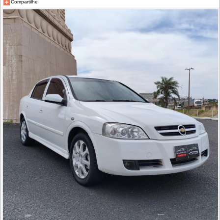
Compartilhe