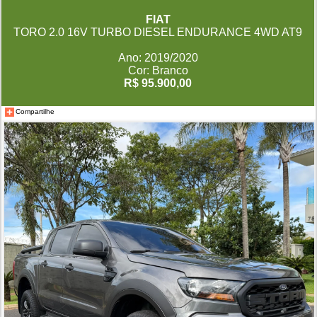
FIAT
TORO 2.0 16V TURBO DIESEL ENDURANCE 4WD AT9
Ano: 2019/2020
Cor: Branco
R$ 95.900,00
Compartilhe