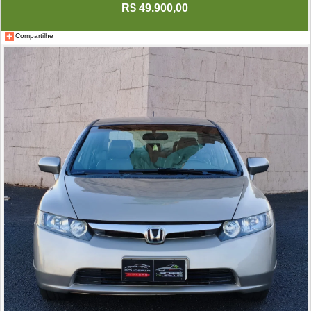
R$ 49.900,00
Compartilhe