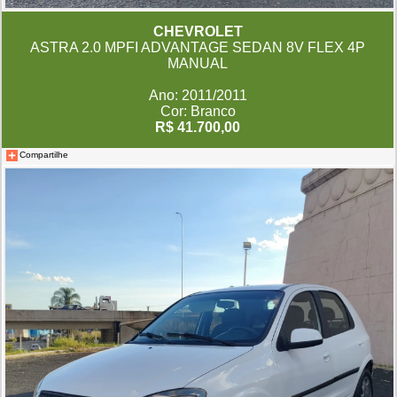
CHEVROLET
ASTRA 2.0 MPFI ADVANTAGE SEDAN 8V FLEX 4P
MANUAL
Ano: 2011/2011
Cor: Branco
R$ 41.700,00
Compartilhe