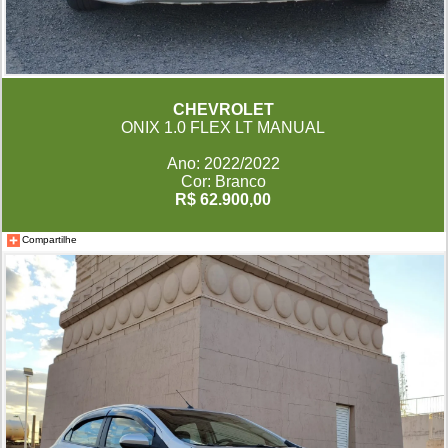
CHEVROLET
ONIX 1.0 FLEX LT MANUAL
Ano: 2022/2022
Cor: Branco
R$ 62.900,00
Compartilhe