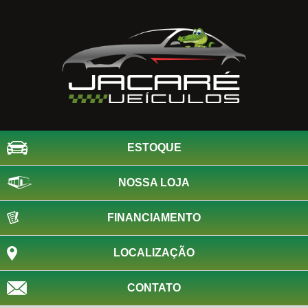
ESTOQUE
NOSSA LOJA
FINANCIAMENTO
LOCALIZAÇÃO
CONTATO