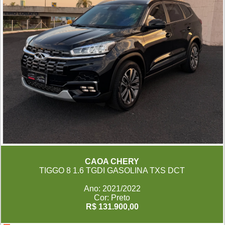
CAOA CHERY
TIGGO 8 1.6 TGDI GASOLINA TXS DCT
Ano: 2021/2022
Cor: Preto
R$ 131.900,00