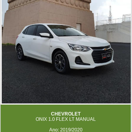
CHEVROLET
ONIX 1.0 FLEX LT MANUAL
Ano: 2019/2020