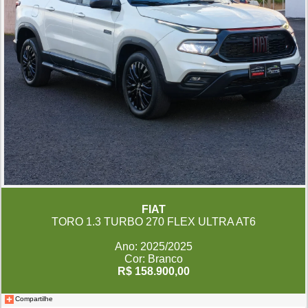
FIAT
TORO 1.3 TURBO 270 FLEX ULTRA AT6
Ano: 2025/2025
Cor: Branco
R$ 158.900,00
Compartilhe