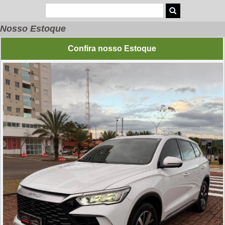
Nosso Estoque
Confira nosso Estoque