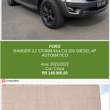
FORD
RANGER 3.2 STORM 4X4 CD 20V DIESEL 4P
AUTOMÁTICO
Ano: 2021/2022
Cor: Cinza
R$ 149.900,00
Compartilhe