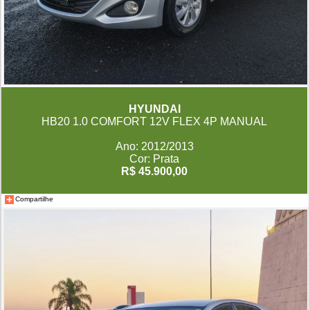
HYUNDAI
HB20 1.0 COMFORT 12V FLEX 4P MANUAL
Ano: 2012/2013
Cor: Prata
R$ 45.900,00
Compartilhe