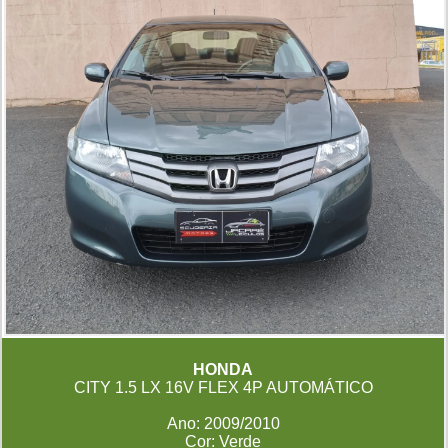
HONDA
CITY 1.5 LX 16V FLEX 4P AUTOMÁTICO
Ano: 2009/2010
Cor: Verde