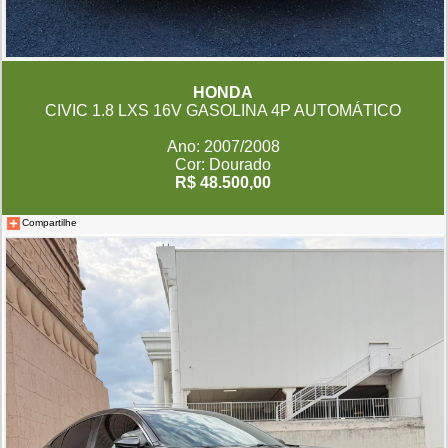
HONDA
CIVIC 1.8 LXS 16V GASOLINA 4P AUTOMÁTICO
Ano: 2007/2008
Cor: Dourado
R$ 48.500,00
Compartilhe