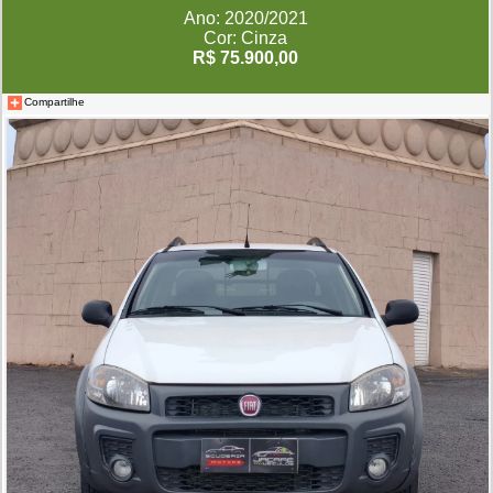
Ano: 2020/2021
Cor: Cinza
R$ 75.900,00
Compartilhe