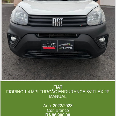
FIAT
FIORINO 1.4 MPI FURGÃO ENDURANCE 8V FLEX 2P
MANUAL
Ano: 2022/2023
Cor: Branco
R$ 86.900,00