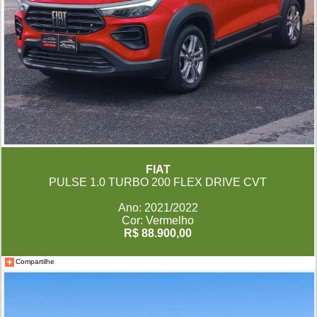
FIAT
PULSE 1.0 TURBO 200 FLEX DRIVE CVT
Ano: 2021/2022
Cor: Vermelho
R$ 88.900,00
Compartilhe