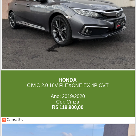
HONDA
CIVIC 2.0 16V FLEXONE EX 4P CVT
Ano: 2019/2020
Cor: Cinza
R$ 119.900,00
Compartilhe