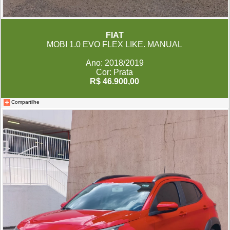
FIAT
MOBI 1.0 EVO FLEX LIKE. MANUAL
Ano: 2018/2019
Cor: Prata
R$ 46.900,00
Compartilhe