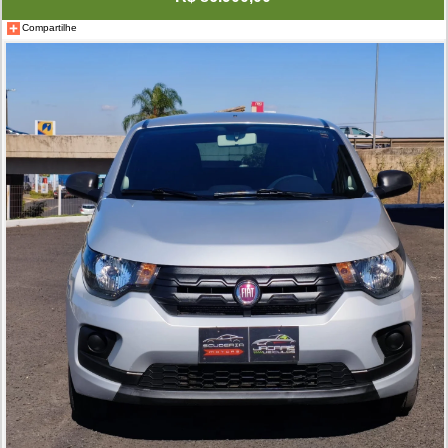
Compartilhe