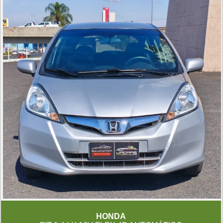
HONDA